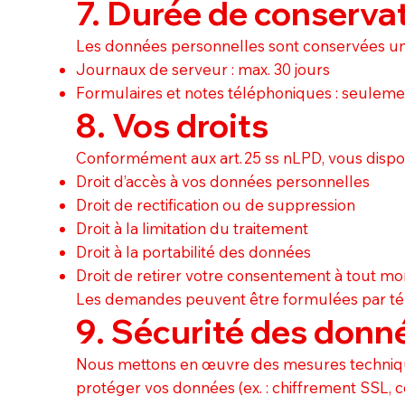
7. Durée de conserva
Les données personnelles sont conservées un
Journaux de serveur : max. 30 jours
Formulaires et notes téléphoniques : seulem
8. Vos droits
Conformément aux art. 25 ss nLPD, vous dispos
Droit d’accès à vos données personnelles
Droit de rectification ou de suppression
Droit à la limitation du traitement
Droit à la portabilité des données
Droit de retirer votre consentement à tout m
Les demandes peuvent être formulées par té
9. Sécurité des donn
Nous mettons en œuvre des mesures techniqu
protéger vos données (ex. : chiffrement SSL, c