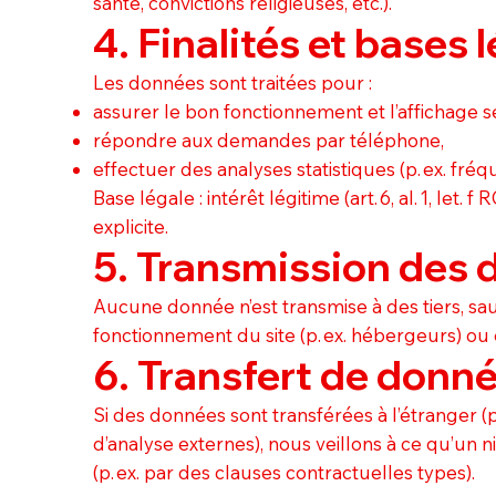
santé, convictions religieuses, etc.).
4. Finalités et bases 
Les données sont traitées pour :
assurer le bon fonctionnement et l’affichage sé
répondre aux demandes par téléphone,
effectuer des analyses statistiques (p. ex. fréqu
Base légale : intérêt légitime (art. 6, al. 1, let
explicite.
5. Transmission des
Aucune donnée n’est transmise à des tiers, sau
fonctionnement du site (p. ex. hébergeurs) ou e
6. Transfert de donné
Si des données sont transférées à l’étranger (
d’analyse externes), nous veillons à ce qu’un 
(p. ex. par des clauses contractuelles types).