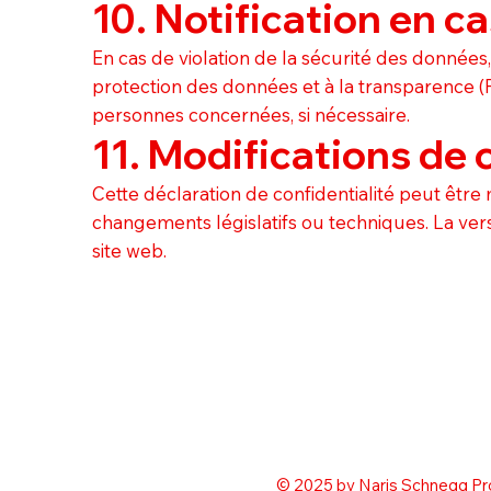
10. Notification en ca
En cas de violation de la sécurité des données
protection des données et à la transparence (PF
personnes concernées, si nécessaire.
11. Modifications de 
Cette déclaration de confidentialité peut êtr
changements législatifs ou techniques. La vers
site web.
© 2025 by Naris Schnegg Pr