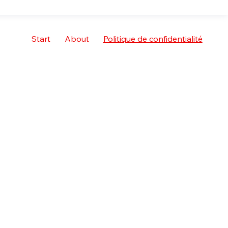
Start
About
Politique de confidentialité