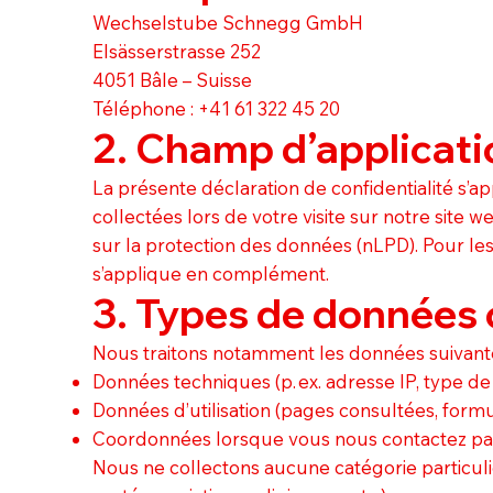
Wechselstube Schnegg GmbH
Elsässerstrasse 252
4051 Bâle – Suisse
Téléphone : +41 61 322 45 20
2. Champ d’applicati
La présente déclaration de confidentialité s’
collectées lors de votre visite sur notre site we
sur la protection des données (nLPD). Pour les
s’applique en complément.
3. Types de données 
Nous traitons notamment les données suivante
Données techniques (p. ex. adresse IP, type de
Données d’utilisation (pages consultées, form
Coordonnées lorsque vous nous contactez pa
Nous ne collectons aucune catégorie particul